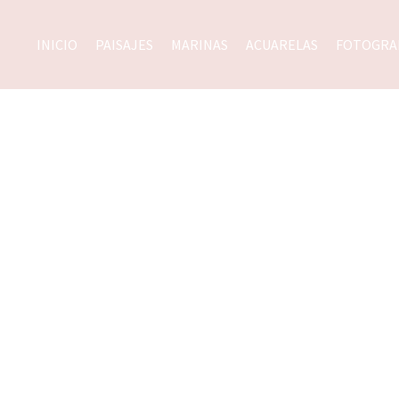
INICIO
PAISAJES
MARINAS
ACUARELAS
FOTOGRA