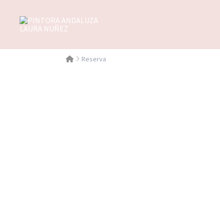
Reserva