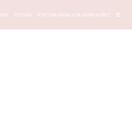
FÍAS
POESÍAS
PINTORA ANDALUZA LAURA NÚÑEZ