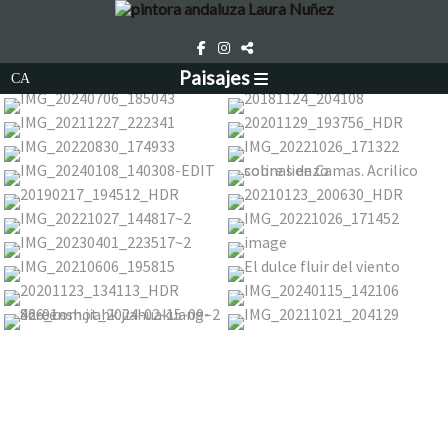
Paisajes